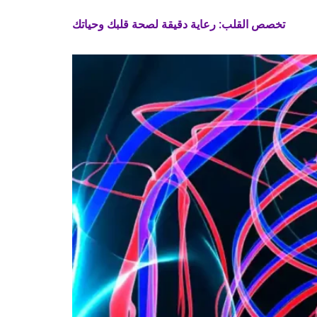
تخصص القلب: رعاية دقيقة لصحة قلبك وحياتك