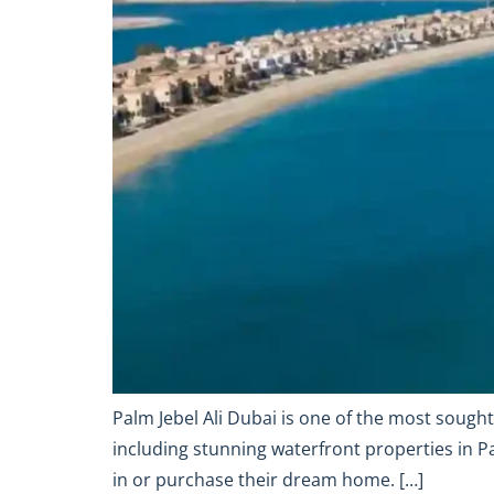
Palm Jebel Ali Dubai is one of the most sought
including stunning waterfront properties in Pa
in or purchase their dream home. […]