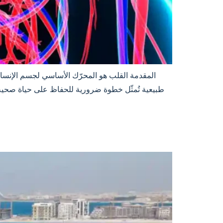
المقدمة القلب هو المحرّك الأساسي لجسم الإنسا
طبيعية تُمثّل خطوة ضرورية للحفاظ على حياة صحي