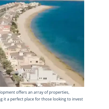
elopment offers an array of properties,
 it a perfect place for those looking to invest