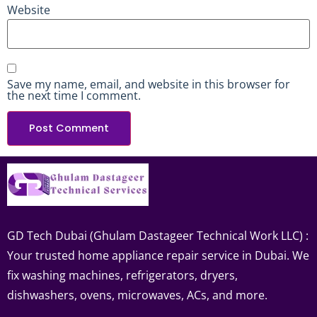
Website
Save my name, email, and website in this browser for
the next time I comment.
GD Tech Dubai (Ghulam Dastageer Technical Work LLC) :
Your trusted home appliance repair service in Dubai. We
fix washing machines, refrigerators, dryers,
dishwashers, ovens, microwaves, ACs, and more.