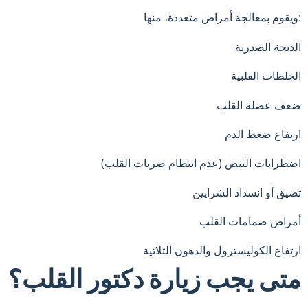
ويقوم بمعالجة أمراض متعددة، منها:
الذبحة الصدرية
الجلطات القلبية
ضعف عضلة القلب
ارتفاع ضغط الدم
اضطرابات النبض (عدم انتظام ضربات القلب)
تضيق أو انسداد الشرايين
أمراض صمامات القلب
ارتفاع الكوليسترول والدهون الثلاثية
متى يجب زيارة دكتور القلب؟