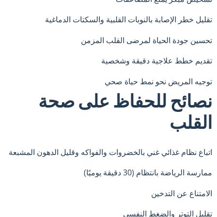
تقليل خطر الإصابة بالنوبات القلبية والسكتات الدماغية
تحسين جودة الحياة لمرضى القلب المزمن
تقديم خطط علاجية دقيقة وشخصية
توجيه المريض نحو نمط حياة صحي
نصائح للحفاظ على صحة
القلب
اتباع نظام غذائي غني بالخضروات والفواكه وقليل الدهون المشبعة
ممارسة الرياضة بانتظام (30 دقيقة يوميًا)
الامتناع عن التدخين
تقليل التوتر والضغط النفسي