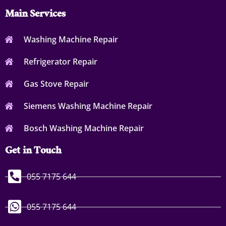
Main Services
Washing Machine Repair
Refrigerator Repair
Gas Stove Repair
Siemens Washing Machine Repair
Bosch Washing Machine Repair
Get in Touch
055 7175 644
055 7175 644