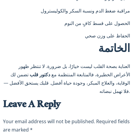
مراقبة ضغط الدم ونسبة السكر والكوليسترول
الحصول على قسط كافٍ من النوم
الحفاظ على وزن صحي
الخاتمة
العناية بصحة القلب ليست خيارًا، بل ضرورة. لا تنتظر ظهور
الأعراض الخطيرة، فالمتابعة المنتظمة مع
دكتور قلب
تضمن لك
الوقاية، والعلاج المبكر، وجودة حياة أفضل. قلبك يستحق الأفضل —
فلا تهمل نبضاته.
Leave A Reply
Your email address will not be published.
Required fields
are marked
*