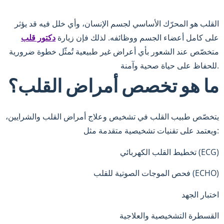
القلب هو المحرّك الأساسي لجسم الإنسان، وأي خلل فيه قد يؤثر
على كامل أعضاء الجسم ووظائفه. لذلك فإن زيارة
دكتور قلب
متخصّص عند الشعور بأي أعراض غير طبيعية تُمثّل خطوة ضرورية
للحفاظ على حياة صحية وآمنة.
ما هو تخصص أمراض القلب؟
يتخصّص طبيب القلب في تشخيص وعلاج أمراض القلب والشرايين،
ويعتمد على تقنيات تشخيصية متقدمة مثل:
تخطيط القلب الكهربائي (ECG)
فحص الموجات الصوتية للقلب (ECHO)
اختبار الجهد
القسطرة التشخيصية والعلاجية