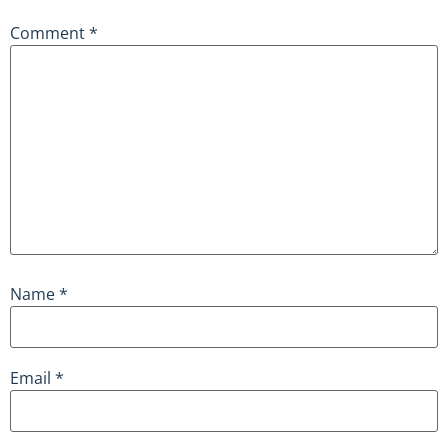
Comment
*
Name
*
Email
*